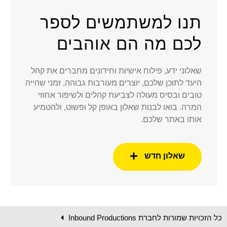
תנו למשתמשים לספר
לכם מה הם אוהבים
שאלוני ידע, פילוח אישיות וחידונים מחברים את קהל
היעד לתוכן שלכם, יוצרים מעורבות גבוהה, זמני שהייה
טובים ובסיס מעולה לצביעת קהלים ולשיפור אחוזי
המרה. בואו
לבנות שאלון באופן קל ופשוט, ולהטמיע
אותו באתר שלכם.
שאלון חדש
כל הזכויות שמורות לחברת Inbound Productions