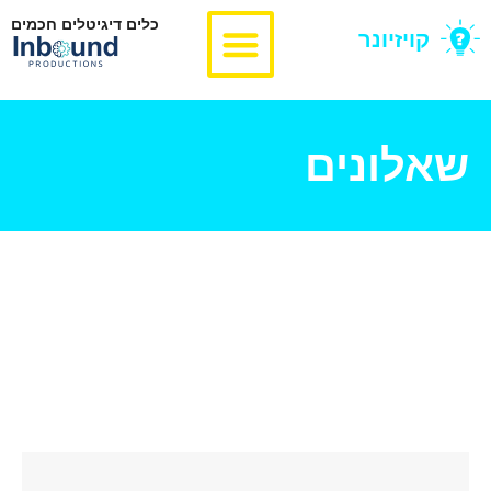
כלים דיגיטלים חכמים
קויזיונר
שאלונים